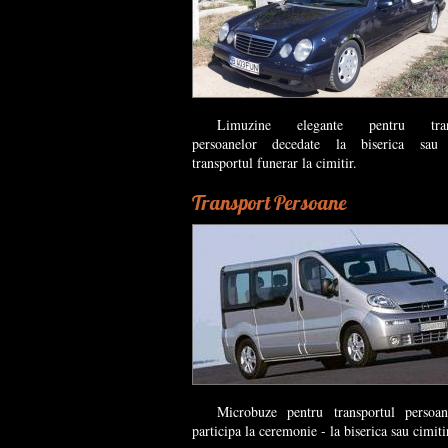
Limuzine elegante pentru trans
persoanelor decedate la biserica sau 
transportul funerar la cimitir.
Transport Persoane
Microbuze pentru transportul persoan
participa la ceremonie - la biserica sau cimiti