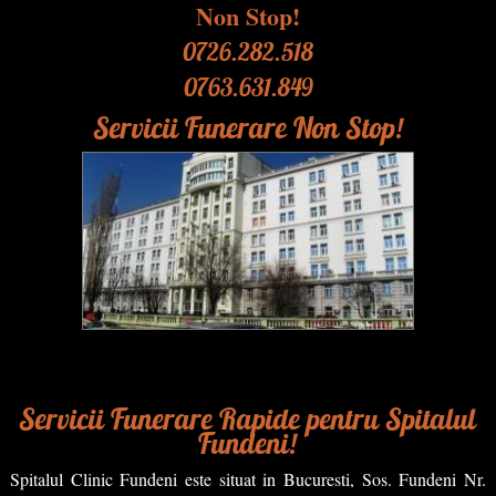
Non Stop!
0726.282.518
0763.631.849
Servicii Funerare Non Stop!
Servicii Funerare Rapide pentru Spitalul
Fundeni!
Spitalul Clinic Fundeni este situat in Bucuresti, Sos. Fundeni Nr.