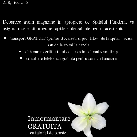
258, Sector 2.
Deoarece avem magazine in apropiere de Spitalul Fundeni, va
asiguram servicii funerare rapide si de calitate pentru acest spital:
transport GRATUIT (pentru Bucuresti si jud. Ilfov) de la spital - acasa
sau de la spital la capela
eliberarea certificatului de deces in cel mai scurt timp
consiliere telefonica gratuita pentru servicii funerare